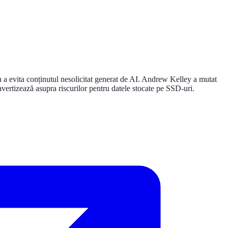
 a evita conținutul nesolicitat generat de AI. Andrew Kelley a mutat
vertizează asupra riscurilor pentru datele stocate pe SSD-uri.