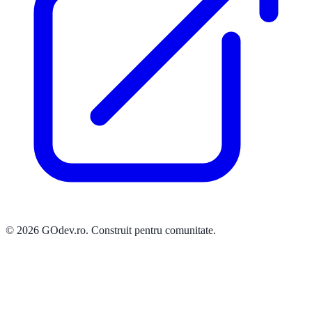
©
2026
GOdev
.ro
.
Construit pentru comunitate.